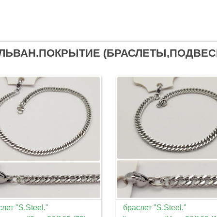
ЛЬВАН.ПОКРЫТИЕ (БРАСЛЕТЫ,ПОДВЕС
лет "S.Steel."
браслет "S.Steel."