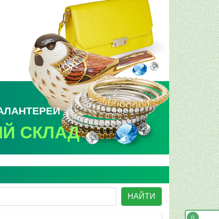
ГАЛАНТЕРЕИ
Й СКЛАД
НАЙТИ
0